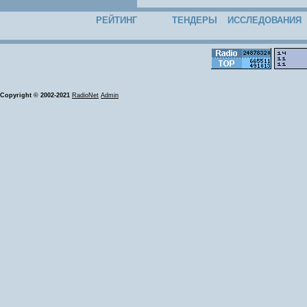
РЕЙТИНГ
ТЕНДЕРЫ
ИССЛЕДОВАНИЯ
Copyright © 2002-2021
RadioNet
Admin