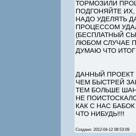
ТОРМОЗИЛИ ПРОЦЕ
ПОДГОНЯЙТЕ ИХ, 
НАДО УДЕЛЯТЬ Д
ПРОЦЕССОМ УДА
(БЕСПЛАТНЫЙ СЫ
ЛЮБОМ СЛУЧАЕ П
ДУМАЮ ЧТО ИТОГ 
ДАННЫЙ ПРОЕКТ 
ЧЕМ БЫСТРЕЙ ЗА
ТЕМ БОЛЬШЕ ШАН
НЕ ПОИСТОСКАЛ
КАК С НАС БАБО
ЧТО НИБУДЬ!!!!
Создано: 2012-04-12 08:53:09