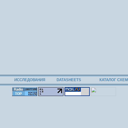
ИССЛЕДОВАНИЯ
DATASHEETS
КАТАЛОГ СХЕМ