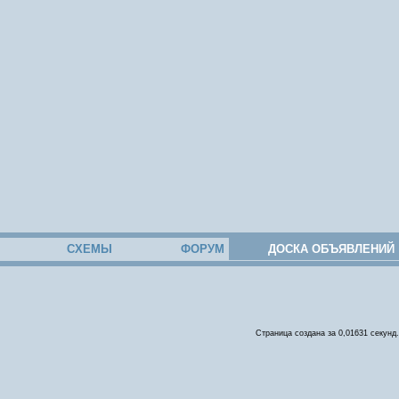
СХЕМЫ
ФОРУМ
ДОСКА ОБЪЯВЛЕНИЙ
Страница создана за 0,01631 секунд.