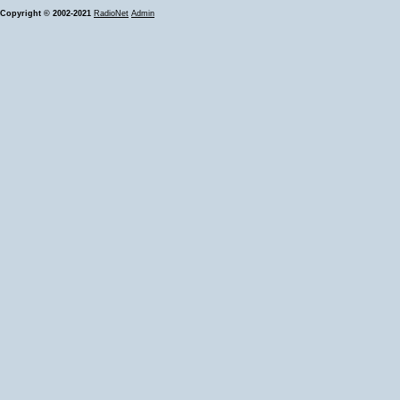
Copyright © 2002-2021
RadioNet
Admin