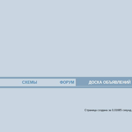
СХЕМЫ
ФОРУМ
ДОСКА ОБЪЯВЛЕНИЙ
Страница создана за 0,01685 секунд.