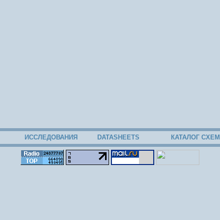
ИССЛЕДОВАНИЯ
DATASHEETS
КАТАЛОГ СХЕМ