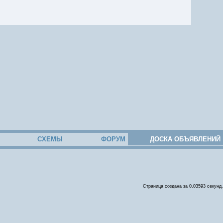
СХЕМЫ
ФОРУМ
ДОСКА ОБЪЯВЛЕНИЙ
Страница создана за 0,03593 секунд.