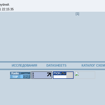
рублей.
01 22:15:35
[1]
ИССЛЕДОВАНИЯ
DATASHEETS
КАТАЛОГ СХЕМ