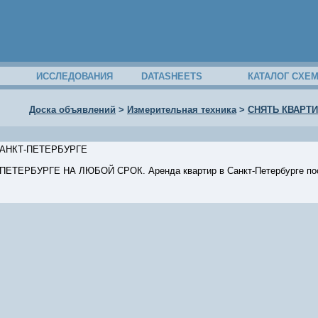
ИССЛЕДОВАНИЯ
DATASHEETS
КАТАЛОГ СХЕ
Доска объявлений
>
Измерительная техника
>
СНЯТЬ КВАРТИ
САНКТ-ПЕТЕРБУРГЕ
ТЕРБУРГЕ НА ЛЮБОЙ СРОК. Аренда квартир в Санкт-Петербурге посуто
46