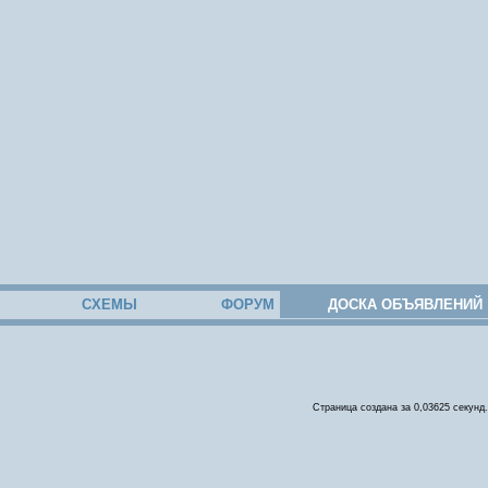
СХЕМЫ
ФОРУМ
ДОСКА ОБЪЯВЛЕНИЙ
Страница создана за 0,03625 секунд.