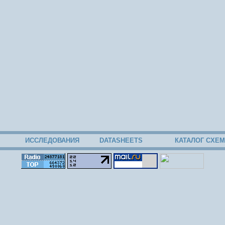
ИССЛЕДОВАНИЯ
DATASHEETS
КАТАЛОГ СХЕМ