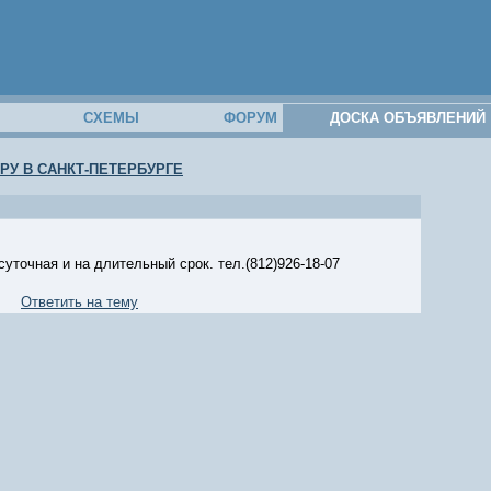
М
СХЕМЫ
ФОРУМ
ДОСКА ОБЪЯВЛЕНИЙ
РУ В САНКТ-ПЕТЕРБУРГЕ
чная и на длительный срок. тел.(812)926-18-07
Ответить на тему