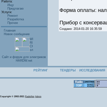
Работа:
Ищу
Предлагаю
Форма оплаты: нал,
Услуги:
Ремонт
Разработка
Прибор с консерва
Прочее
Создано: 2014-01-20 16:35:59
Главная
Новое сообщение
Cайт и форум для электриков
HARDW.net
РЕЙТИНГ
ТЕНДЕРЫ
ИССЛЕДОВАНИЯ
Copyright © 2002-2021
RadioNet
Admin