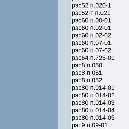
рэс52 п.020-1
рэс52-т п.021
рэс60 п.00-01
рэс60 п.02-01
рэс60 п.02-02
рэс60 п.07-01
рэс60 п.07-02
рэс64 п.725-01
рэс8 п.050
рэс8 п.051
рэс8 п.052
рэс80 п.014-01
рэс80 п.014-02
рэс80 п.014-03
рэс80 п.014-04
рэс80 п.014-05
рэс9 п.09-01