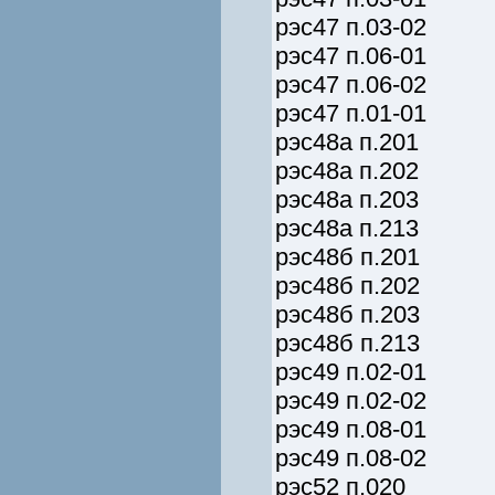
рэс47 п.03-02
рэс47 п.06-01
рэс47 п.06-02
рэс47 п.01-01
рэс48а п.201
рэс48а п.202
рэс48а п.203
рэс48а п.213
рэс48б п.201
рэс48б п.202
рэс48б п.203
рэс48б п.213
рэс49 п.02-01
рэс49 п.02-02
рэс49 п.08-01
рэс49 п.08-02
рэс52 п.020