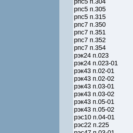
рпс5 п.304
рпс5 п.305
рпс5 п.315
рпс7 п.350
рпс7 п.351
рпс7 п.352
рпс7 п.354
рэк24 п.023
рэк24 п.023-01
рэк43 п.02-01
рэк43 п.02-02
рэк43 п.03-01
рэк43 п.03-02
рэк43 п.05-01
рэк43 п.05-02
рэс10 п.04-01
рэс22 п.225
рэс47 п.03-01