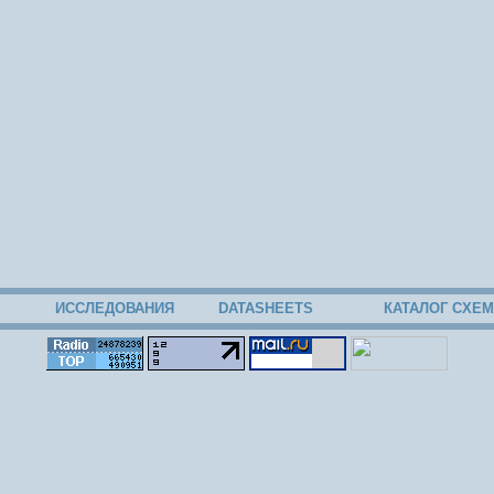
ИССЛЕДОВАНИЯ
DATASHEETS
КАТАЛОГ СХЕМ