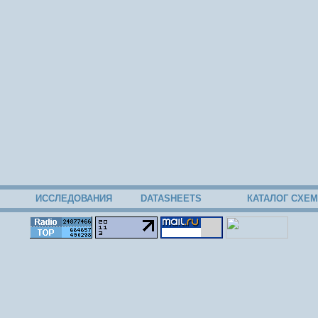
ИССЛЕДОВАНИЯ
DATASHEETS
КАТАЛОГ СХЕМ