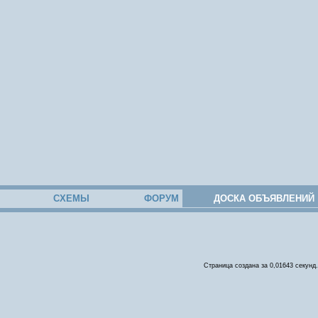
СХЕМЫ
ФОРУМ
ДОСКА ОБЪЯВЛЕНИЙ
Страница создана за 0,01643 секунд.