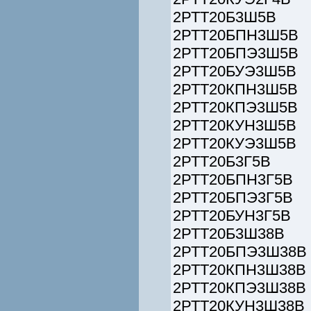
2РТТ20Б3Ш5В
2РТТ20БПН3Ш5В
2РТТ20БПЭ3Ш5В
2РТТ20БУЭ3Ш5В
2РТТ20КПН3Ш5В
2РТТ20КПЭ3Ш5В
2РТТ20КУН3Ш5В
2РТТ20КУЭ3Ш5В
2РТТ20Б3Г5В
2РТТ20БПН3Г5В
2РТТ20БПЭ3Г5В
2РТТ20БУН3Г5В
2РТТ20Б3Ш38В
2РТТ20БПЭ3Ш38В
2РТТ20КПН3Ш38В
2РТТ20КПЭ3Ш38В
2РТТ20КУН3Ш38В