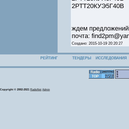
2РТТ20КУЭ5Г40В
ждем предложений 
почта: find2pm@yan
Создано: 2015-10-19 20:20:27
РЕЙТИНГ
ТЕНДЕРЫ
ИССЛЕДОВАНИЯ
Copyright © 2002-2021
RadioNet
Admin