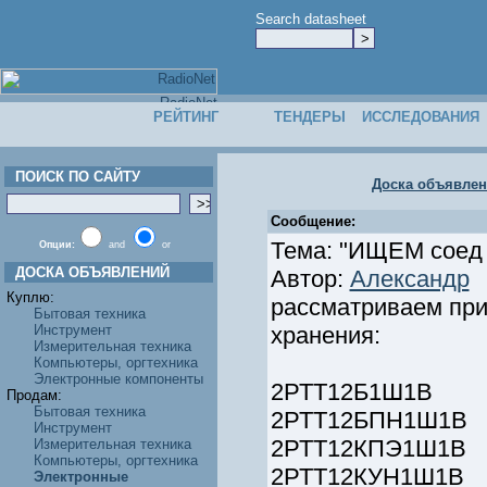
Search datasheet
РЕЙТИНГ
ТЕНДЕРЫ
ИССЛЕДОВАНИЯ
ПОИСК ПО САЙТУ
Доска объявле
Сообщение:
Тема: "ИЩЕМ соед 
Опции:
and
or
ДОСКА ОБЪЯВЛЕНИЙ
Автор:
Александр
Куплю:
рассматриваем при
Бытовая техника
Инструмент
хранения:
Измерительная техника
Компьютеры, оргтехника
Электронные компоненты
2РТТ12Б1Ш1В
Продам:
Бытовая техника
2РТТ12БПН1Ш1В
Инструмент
2РТТ12КПЭ1Ш1В
Измерительная техника
Компьютеры, оргтехника
2РТТ12КУН1Ш1В
Электронные