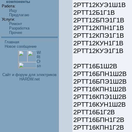
компоненты
2РТТ12КУЭ1Ш1В
Работа:
Ищу
2РТТ12Б1Г1В
Предлагаю
2РТТ12БПЭ1Г1В
Услуги:
Ремонт
2РТТ12КПН1Г1В
Разработка
Прочее
2РТТ12КПЭ1Г1В
2РТТ12КУН1Г1В
Главная
Новое сообщение
2РТТ12КУЭ1Г1В
2РТТ16Б1Ш2В
2РТТ16БПН1Ш2В
Cайт и форум для электриков
HARDW.net
2РТТ16БПЭ1Ш2В
2РТТ16КПН1Ш2В
2РТТ16КПЭ1Ш2В
2РТТ16КУН1Ш2В
2РТТ16Б1Г2В
2РТТ16БПН1Г2В
2РТТ16КПН1Г2В