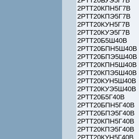
2РТТ20БУЭ5Г7В
2РТТ20КПН5Г7В
2РТТ20КПЭ5Г7В
2РТТ20КУН5Г7В
2РТТ20КУЭ5Г7В
2РТТ20Б5Ш40В
2РТТ20БПН5Ш40В
2РТТ20БПЭ5Ш40В
2РТТ20КПН5Ш40В
2РТТ20КПЭ5Ш40В
2РТТ20КУН5Ш40В
2РТТ20КУЭ5Ш40В
2РТТ20Б5Г40В
2РТТ20БПН5Г40В
2РТТ20БПЭ5Г40В
2РТТ20КПН5Г40В
2РТТ20КПЭ5Г40В
2РТТ20КУН5Г40В