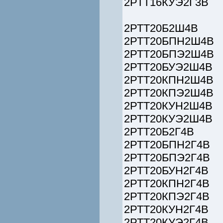
2РТТ16КУЭ2Г3В
2РТТ20Б2Ш4В
2РТТ20БПН2Ш4В
2РТТ20БПЭ2Ш4В
2РТТ20БУЭ2Ш4В
2РТТ20КПН2Ш4В
2РТТ20КПЭ2Ш4В
2РТТ20КУН2Ш4В
2РТТ20КУЭ2Ш4В
2РТТ20Б2Г4В
2РТТ20БПН2Г4В
2РТТ20БПЭ2Г4В
2РТТ20БУН2Г4В
2РТТ20КПН2Г4В
2РТТ20КПЭ2Г4В
2РТТ20КУН2Г4В
2РТТ20КУЭ2Г4В