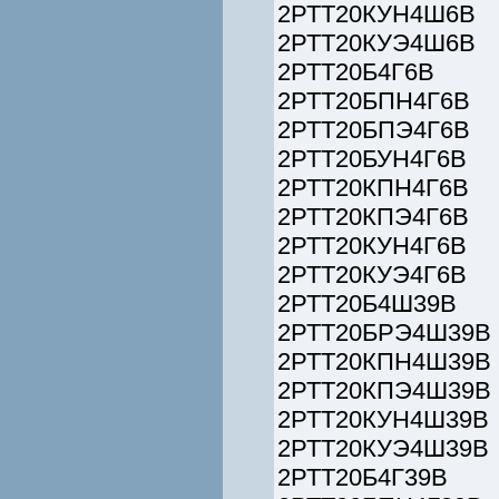
2РТТ20КУН4Ш6В
2РТТ20КУЭ4Ш6В
2РТТ20Б4Г6В
2РТТ20БПН4Г6В
2РТТ20БПЭ4Г6В
2РТТ20БУН4Г6В
2РТТ20КПН4Г6В
2РТТ20КПЭ4Г6В
2РТТ20КУН4Г6В
2РТТ20КУЭ4Г6В
2РТТ20Б4Ш39В
2РТТ20БРЭ4Ш39В
2РТТ20КПН4Ш39В
2РТТ20КПЭ4Ш39В
2РТТ20КУН4Ш39В
2РТТ20КУЭ4Ш39В
2РТТ20Б4Г39В