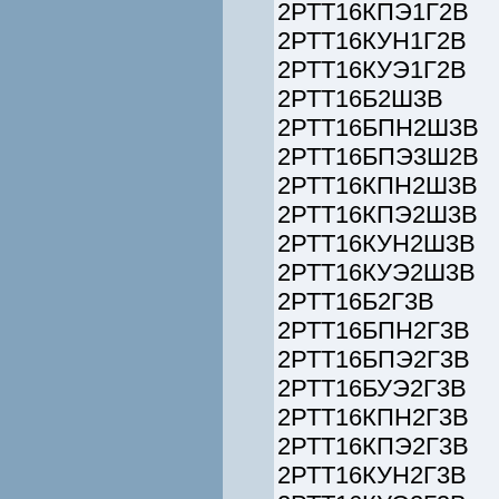
2РТТ16КПЭ1Г2В
2РТТ16КУН1Г2В
2РТТ16КУЭ1Г2В
2РТТ16Б2Ш3В
2РТТ16БПН2Ш3В
2РТТ16БПЭ3Ш2В
2РТТ16КПН2Ш3В
2РТТ16КПЭ2Ш3В
2РТТ16КУН2Ш3В
2РТТ16КУЭ2Ш3В
2РТТ16Б2Г3В
2РТТ16БПН2Г3В
2РТТ16БПЭ2Г3В
2РТТ16БУЭ2Г3В
2РТТ16КПН2Г3В
2РТТ16КПЭ2Г3В
2РТТ16КУН2Г3В