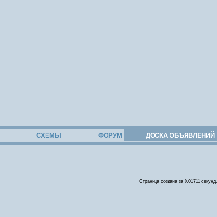
СХЕМЫ
ФОРУМ
ДОСКА ОБЪЯВЛЕНИЙ
Страница создана за 0,01711 секунд.