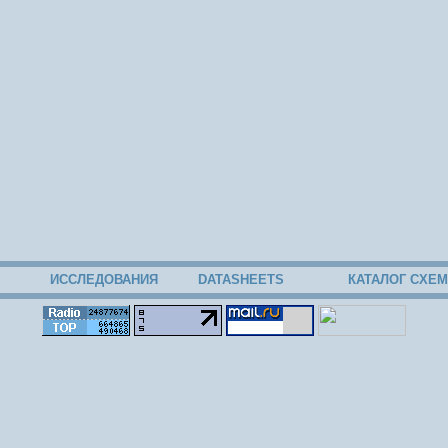
ИССЛЕДОВАНИЯ
DATASHEETS
КАТАЛОГ СХЕМ