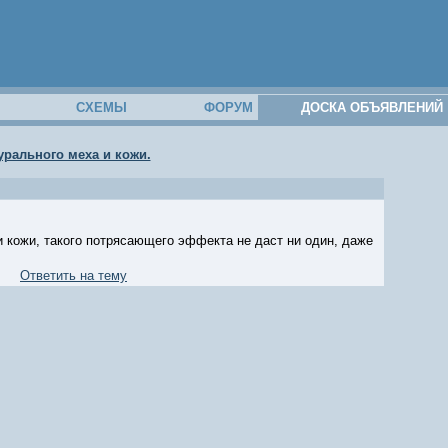
М
СХЕМЫ
ФОРУМ
ДОСКА ОБЪЯВЛЕНИЙ
урального меха и кожи.
и кожи, такого потрясающего эффекта не даст ни один, даже
Ответить на тему