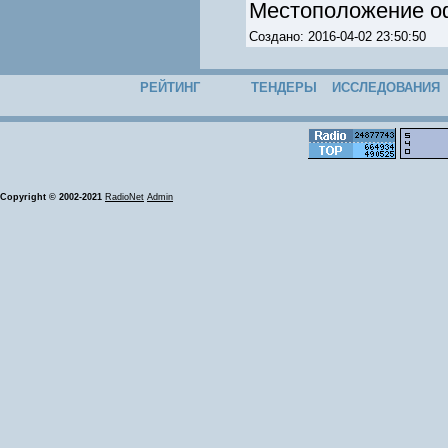
Местоположение оф
Создано: 2016-04-02 23:50:50
РЕЙТИНГ
ТЕНДЕРЫ
ИССЛЕДОВАНИЯ
Copyright © 2002-2021
RadioNet
Admin