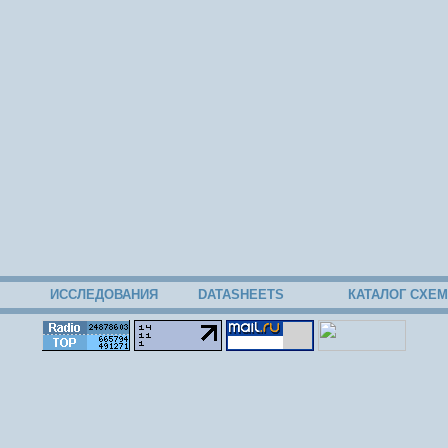
ИССЛЕДОВАНИЯ
DATASHEETS
КАТАЛОГ СХЕМ