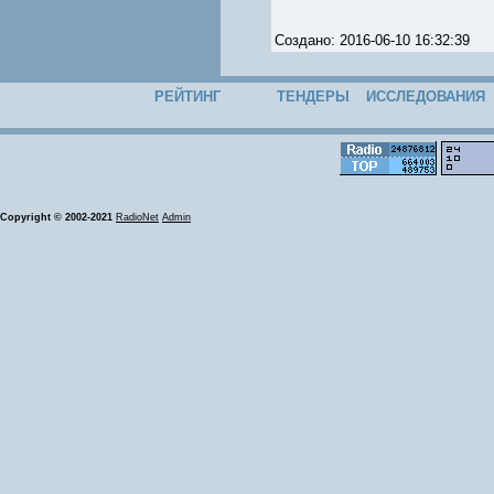
Создано: 2016-06-10 16:32:39
РЕЙТИНГ
ТЕНДЕРЫ
ИССЛЕДОВАНИЯ
Copyright © 2002-2021
RadioNet
Admin