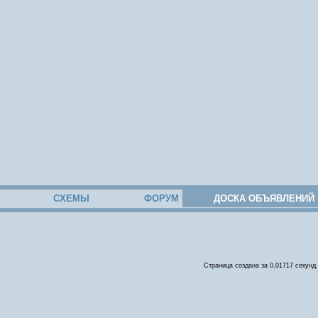
СХЕМЫ
ФОРУМ
ДОСКА ОБЪЯВЛЕНИЙ
Страница создана за 0,01717 секунд.