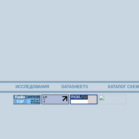
ИССЛЕДОВАНИЯ
DATASHEETS
КАТАЛОГ СХЕМ