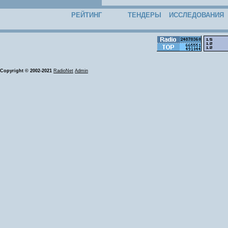
РЕЙТИНГ
ТЕНДЕРЫ
ИССЛЕДОВАНИЯ
Copyright © 2002-2021
RadioNet
Admin