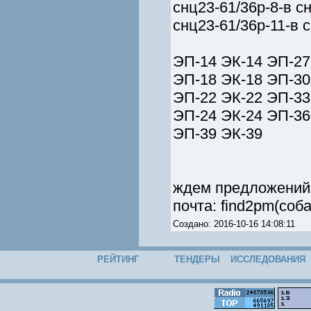
снц23-61/36р-8-в сн
снц23-61/36р-11-в 
ЭП-14 ЭК-14 ЭП-27
ЭП-18 ЭК-18 ЭП-30
ЭП-22 ЭК-22 ЭП-33
ЭП-24 ЭК-24 ЭП-36
ЭП-39 ЭК-39
ждем предложений 
почта: find2pm(соба
Создано: 2016-10-16 14:08:11
РЕЙТИНГ
ТЕНДЕРЫ
ИССЛЕДОВАНИЯ