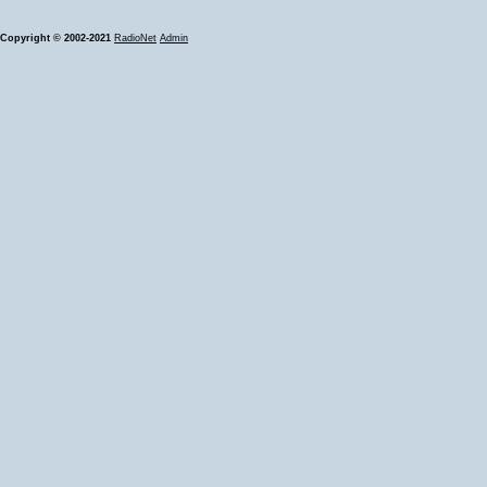
Copyright © 2002-2021
RadioNet
Admin