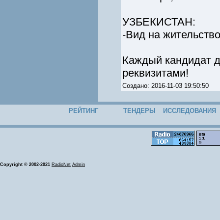
УЗБЕКИСТАН:
-Вид на жительство
Каждый кандидат д
реквизитами!
Создано: 2016-11-03 19:50:50
РЕЙТИНГ
ТЕНДЕРЫ
ИССЛЕДОВАНИЯ
Copyright © 2002-2021
RadioNet
Admin