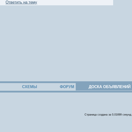
Ответить на тему
СХЕМЫ
ФОРУМ
ДОСКА ОБЪЯВЛЕНИЙ
Страница создана за 0,01699 секунд.