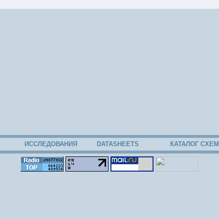
51
ИССЛЕДОВАНИЯ
DATASHEETS
КАТАЛОГ СХЕМ