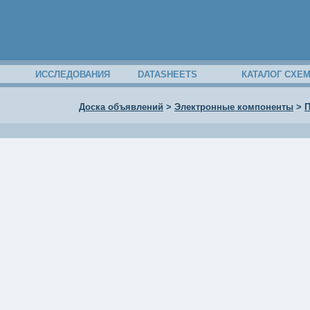
ИССЛЕДОВАНИЯ
DATASHEETS
КАТАЛОГ СХЕ
Доска объявлений
>
Электронные компоненты
>
П