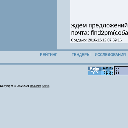
ждем предложений 
почта: find2pm(соба
Создано: 2016-12-12 07:39:16
РЕЙТИНГ
ТЕНДЕРЫ
ИССЛЕДОВАНИЯ
Copyright © 2002-2021
RadioNet
Admin