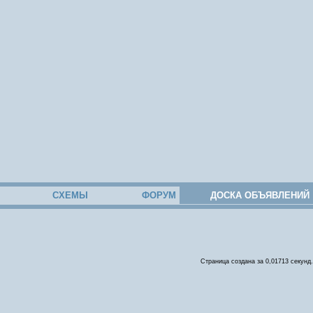
СХЕМЫ
ФОРУМ
ДОСКА ОБЪЯВЛЕНИЙ
Страница создана за 0,01713 секунд.