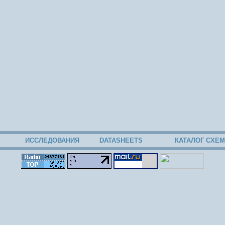
ИССЛЕДОВАНИЯ
DATASHEETS
КАТАЛОГ СХЕМ