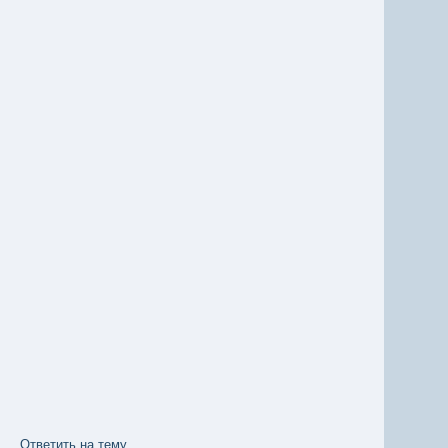
Ответить на тему