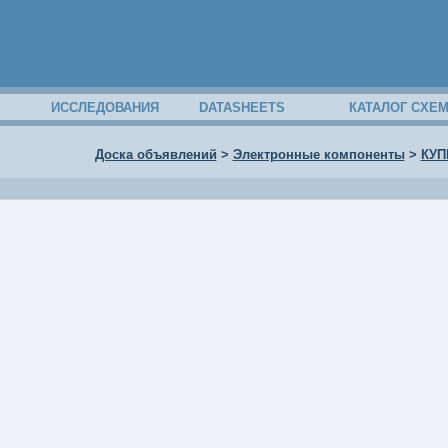
ИССЛЕДОВАНИЯ
DATASHEETS
КАТАЛОГ СХЕ
Доска объявлений
>
Электронные компоненты
>
КУП