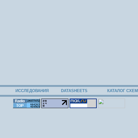
ИССЛЕДОВАНИЯ
DATASHEETS
КАТАЛОГ СХЕМ