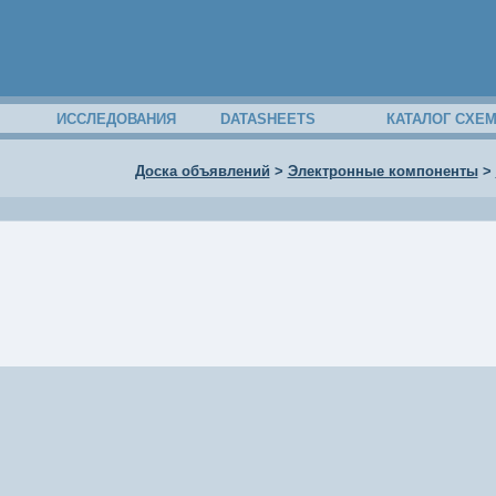
ИССЛЕДОВАНИЯ
DATASHEETS
КАТАЛОГ СХЕ
Доска объявлений
>
Электронные компоненты
>
11