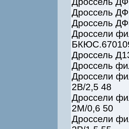
Дроссель ДФ
Дроссель ДФ
Дроссель ДФ
Дроссели фил
БКЮС.670109
Дроссель Д13
Дроссель фи
Дроссели фи
2В/2,5 48
Дроссели фи
2М/0,6 50
Дроссели фи