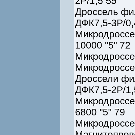
2Р/1,5 55
Дроссель фил
ДФК7,5-3Р/0,
Микродроссел
10000 "5" 72
Микродроссе
Микродроссе
Дроссели фил
ДФК7,5-2Р/1,
Микродроссел
6800 "5" 79
Микродроссе
Магнитопров