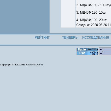
2. МД43Ф-180 - 10 шту
3. МД43Ф-120 -10шт
4. МД43Ф-100 -20шт
Создано: 2020-05-26 
РЕЙТИНГ
ТЕНДЕРЫ
ИССЛЕДОВАНИЯ
Copyright © 2002-2021
RadioNet
Admin