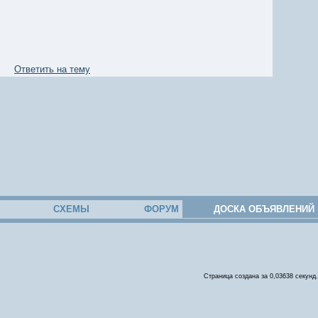
Ответить на тему
СХЕМЫ
ФОРУМ
ДОСКА ОБЪЯВЛЕНИЙ
Страница создана за 0,03638 секунд.