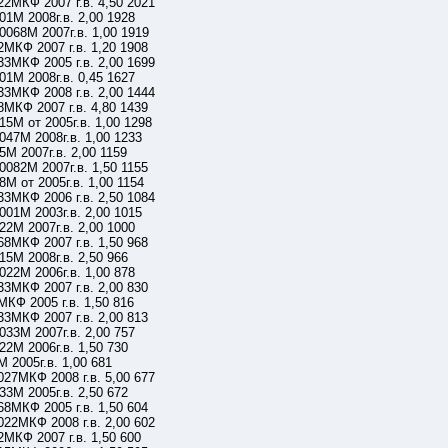
2МКФ 2007 г.в. 4,50 2021
1М 2008г.в. 2,00 1928
0068М 2007г.в. 1,00 1919
МКФ 2007 г.в. 1,20 1908
3МКФ 2005 г.в. 2,00 1699
1М 2008г.в. 0,45 1627
3МКФ 2008 г.в. 2,00 1444
МКФ 2007 г.в. 4,80 1439
5М от 2005г.в. 1,00 1298
47М 2008г.в. 1,00 1233
М 2007г.в. 2,00 1159
082М 2007г.в. 1,50 1155
М от 2005г.в. 1,00 1154
3МКФ 2006 г.в. 2,50 1084
01М 2003г.в. 2,00 1015
2М 2007г.в. 2,00 1000
8МКФ 2007 г.в. 1,50 968
5М 2008г.в. 2,50 966
22М 2006г.в. 1,00 878
3МКФ 2007 г.в. 2,00 830
КФ 2005 г.в. 1,50 816
3МКФ 2007 г.в. 2,00 813
33М 2007г.в. 2,00 757
2М 2006г.в. 1,50 730
 2005г.в. 1,00 681
27МКФ 2008 г.в. 5,00 677
3М 2005г.в. 2,50 672
8МКФ 2005 г.в. 1,50 604
22МКФ 2008 г.в. 2,00 602
МКФ 2007 г.в. 1,50 600