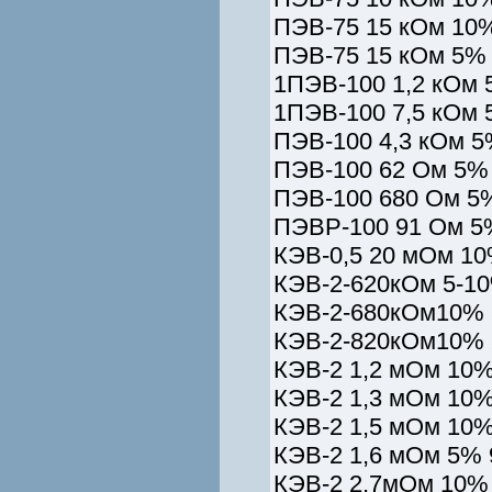
ПЭВ-75 15 кОм 10%
ПЭВ-75 15 кОм 5% 
1ПЭВ-100 1,2 кОм 
1ПЭВ-100 7,5 кОм 
ПЭВ-100 4,3 кОм 5
ПЭВ-100 62 Ом 5% 
ПЭВ-100 680 Ом 5%
ПЭВР-100 91 Ом 5
КЭВ-0,5 20 мОм 10
КЭВ-2-620кОм 5-10
КЭВ-2-680кОм10% 
КЭВ-2-820кОм10% 
КЭВ-2 1,2 мОм 10%
КЭВ-2 1,3 мОм 10%
КЭВ-2 1,5 мОм 10%
КЭВ-2 1,6 мОм 5% 
КЭВ-2 2,7мОм 10% 