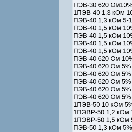
ПЭВ-30 620 Ом10%
1ПЭВ-40 1,3 кОм 1
ПЭВ-40 1,3 кОм 5-
ПЭВ-40 1,5 кОм 10
ПЭВ-40 1,5 кОм 10
ПЭВ-40 1,5 кОм 10
ПЭВ-40 1,5 кОм 10
ПЭВ-40 620 Ом 10%
ПЭВ-40 620 Ом 5% 
ПЭВ-40 620 Ом 5% 
ПЭВ-40 620 Ом 5% 
ПЭВ-40 620 Ом 5% 
ПЭВ-40 620 Ом 5% 
1ПЭВ-50 10 кОм 5%
1ПЭВР-50 1,2 кОм 
1ПЭВР-50 1,5 кОм 
ПЭВ-50 1,3 кОм 5%