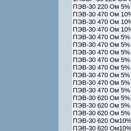
ПЭВ-30 220 Ом 5% 
ПЭВ-30 470 Ом 10%
ПЭВ-30 470 Ом 10%
ПЭВ-30 470 Ом 10%
ПЭВ-30 470 Ом 5% 
ПЭВ-30 470 Ом 5% 
ПЭВ-30 470 Ом 5% 
ПЭВ-30 470 Ом 5% 
ПЭВ-30 470 Ом 5% 
ПЭВ-30 470 Ом 5% 
ПЭВ-30 470 Ом 5% 
ПЭВ-30 470 Ом 5% 
ПЭВ-30 620 Ом 5% 
ПЭВ-30 620 Ом 5% 
ПЭВ-30 620 Ом 5% 
ПЭВ-30 620 Ом10%
ПЭВ-30 620 Ом10%