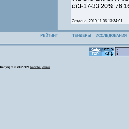
ст3-17-33 20% 76 1
Создано: 2019-11-06 13:34:01
РЕЙТИНГ
ТЕНДЕРЫ
ИССЛЕДОВАНИЯ
Copyright © 2002-2021
RadioNet
Admin