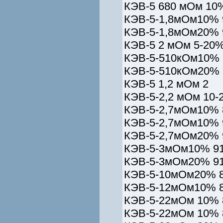
КЭВ-5 680 мОм 10%
КЭВ-5-1,8мОм10% 
КЭВ-5-1,8мОм20% 
КЭВ-5 2 мОм 5-20%
КЭВ-5-510кОм10% 
КЭВ-5-510кОм20% 
КЭВ-5 1,2 мОм 2
КЭВ-5-2,2 мОм 10-
КЭВ-5-2,7мОм10% 
КЭВ-5-2,7мОм10% 
КЭВ-5-2,7мОм20% 
КЭВ-5-3мОм10% 91
КЭВ-5-3мОм20% 91
КЭВ-5-10мОм20% 8
КЭВ-5-12мОм10% 8
КЭВ-5-22мОм 10% 
КЭВ-5-22мОм 10% 