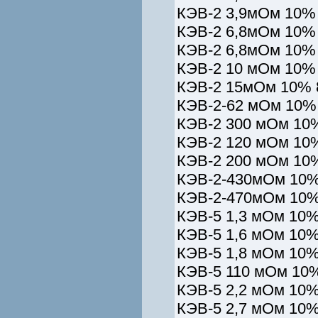
КЭВ-2 3,9мОм 10% 
КЭВ-2 6,8мОм 10% 
КЭВ-2 6,8мОм 10% 
КЭВ-2 10 мОм 10% 
КЭВ-2 15мОм 10% 8
КЭВ-2-62 мОм 10% 
КЭВ-2 300 мОм 10
КЭВ-2 120 мОм 10
КЭВ-2 200 мОм 10%
КЭВ-2-430мОм 10%
КЭВ-2-470мОм 10%
КЭВ-5 1,3 мОм 10%
КЭВ-5 1,6 мОм 10%
КЭВ-5 1,8 мОм 10%
КЭВ-5 110 мОм 10%
КЭВ-5 2,2 мОм 10%
КЭВ-5 2,7 мОм 10%