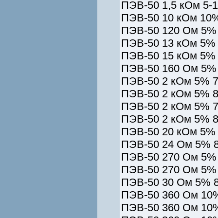
ПЭВ-50 1,5 кОм 5-
ПЭВ-50 10 кОм 10%
ПЭВ-50 120 Ом 5% 
ПЭВ-50 13 кОм 5% 
ПЭВ-50 15 кОм 5% 
ПЭВ-50 160 Ом 5% 
ПЭВ-50 2 кОм 5% 7
ПЭВ-50 2 кОм 5% 8
ПЭВ-50 2 кОм 5% 7
ПЭВ-50 2 кОм 5% 8
ПЭВ-50 20 кОм 5% 
ПЭВ-50 24 Ом 5% 8
ПЭВ-50 270 Ом 5% 
ПЭВ-50 270 Ом 5% 
ПЭВ-50 30 Ом 5% 8
ПЭВ-50 360 Ом 10%
ПЭВ-50 360 Ом 10%