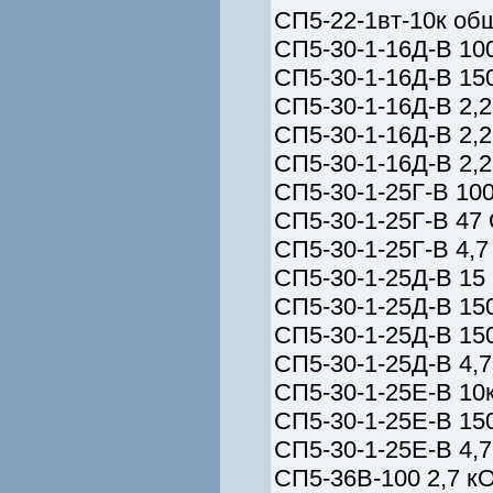
СП5-22-1вт-10к общ
СП5-30-1-16Д-В 10
СП5-30-1-16Д-В 15
СП5-30-1-16Д-В 2,
СП5-30-1-16Д-В 2,
СП5-30-1-16Д-В 2,
СП5-30-1-25Г-В 10
СП5-30-1-25Г-В 47
СП5-30-1-25Г-В 4,7
СП5-30-1-25Д-В 15
СП5-30-1-25Д-В 15
СП5-30-1-25Д-В 15
СП5-30-1-25Д-В 4,7
СП5-30-1-25Е-В 10
СП5-30-1-25Е-В 15
СП5-30-1-25Е-В 4,
СП5-36В-100 2,7 к