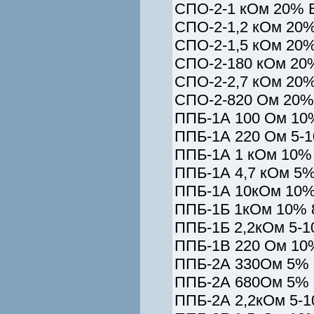
СПО-2-1 кОм 20% В
СПО-2-1,2 кОм 20% 
СПО-2-1,5 кОм 20% 
СПО-2-180 кОм 20% 
СПО-2-2,7 кОм 20% 
СПО-2-820 Ом 20% 
ППБ-1А 100 Ом 10%
ППБ-1А 220 Ом 5-1
ППБ-1А 1 кОм 10% 
ППБ-1А 4,7 кОм 5%
ППБ-1А 10кОм 10%
ППБ-1Б 1кОм 10% 
ППБ-1Б 2,2кОм 5-1
ППБ-1В 220 Ом 10
ППБ-2А 330Ом 5% 
ППБ-2А 680Ом 5% 
ППБ-2А 2,2кОм 5-1