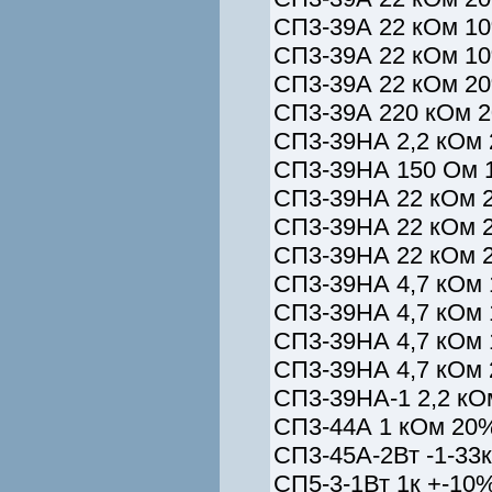
СП3-39А 22 кОм 10
СП3-39А 22 кОм 10
СП3-39А 22 кОм 20
СП3-39А 220 кОм 2
СП3-39НА 2,2 кОм 
СП3-39НА 150 Ом 
СП3-39НА 22 кОм 
СП3-39НА 22 кОм 
СП3-39НА 22 кОм 
СП3-39НА 4,7 кОм 
СП3-39НА 4,7 кОм 
СП3-39НА 4,7 кОм 
СП3-39НА 4,7 кОм 
СП3-39НА-1 2,2 кО
СП3-44А 1 кОм 20%
СП3-45А-2Вт -1-33
СП5-3-1Вт 1к +-10%