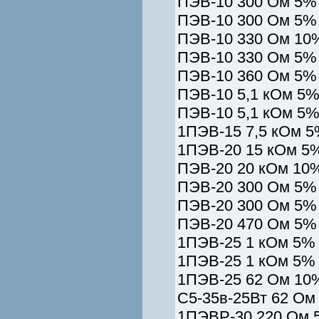
ПЭВ-10 300 Ом 5% 
ПЭВ-10 300 Ом 5% 
ПЭВ-10 330 Ом 10%
ПЭВ-10 330 Ом 5% 
ПЭВ-10 360 Ом 5% 
ПЭВ-10 5,1 кОм 5%
ПЭВ-10 5,1 кОм 5%
1ПЭВ-15 7,5 кОм 5
1ПЭВ-20 15 кОм 5%
ПЭВ-20 20 кОм 10%
ПЭВ-20 300 Ом 5% 
ПЭВ-20 300 Ом 5% 
ПЭВ-20 470 Ом 5% 
1ПЭВ-25 1 кОм 5% 
1ПЭВ-25 1 кОм 5% 
1ПЭВ-25 62 Ом 10%
С5-35в-25Вт 62 Ом
1ПЭВР-30 220 Ом 