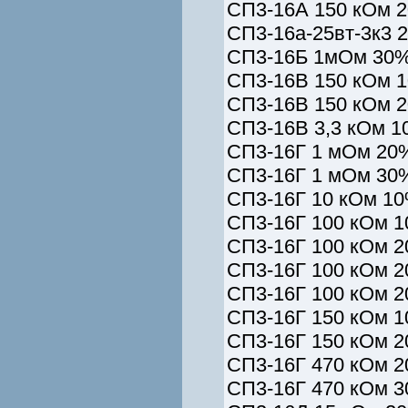
СП3-16А 150 кОм 2
СП3-16а-25вт-3к3 
СП3-16Б 1мОм 30% 
СП3-16В 150 кОм 1
СП3-16В 150 кОм 2
СП3-16В 3,3 кОм 1
СП3-16Г 1 мОм 20%
СП3-16Г 1 мОм 30%
СП3-16Г 10 кОм 10
СП3-16Г 100 кОм 1
СП3-16Г 100 кОм 2
СП3-16Г 100 кОм 2
СП3-16Г 100 кОм 2
СП3-16Г 150 кОм 1
СП3-16Г 150 кОм 2
СП3-16Г 470 кОм 2
СП3-16Г 470 кОм 3