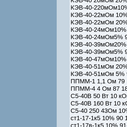
КЭВ-40 20мОм 20%
КЭВ-40-220мОм10%
КЭВ-40-22мОм 10%
КЭВ-40-22мОм 20%
КЭВ-40-24мОм10% 
КЭВ-40-24мОм5% 9
КЭВ-40-39мОм20% 
КЭВ-40-39мОм5% 9
КЭВ-40-47мОм10%
КЭВ-40-51мОм 20%
КЭВ-40-51мОм 5% 
ППММ-1 1,1 Ом 79 
ППММ-4 4 Ом 87 1
С5-40В 50 Вт 10 кО
С5-40В 160 Вт 10 
С5-40 250 43Ом 10
ст1-17-1к5 10% 90 
ст1-17в-1к5 10% 91