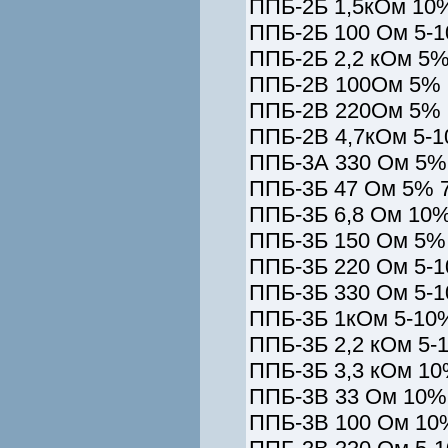
ППБ-2Б 1,5кОм 10%
ППБ-2Б 100 Ом 5-1
ППБ-2Б 2,2 кОм 5%
ППБ-2В 100Ом 5% 
ППБ-2В 220Ом 5% 
ППБ-2В 4,7кОм 5-1
ППБ-3А 330 Ом 5% 
ППБ-3Б 47 Ом 5% 7
ППБ-3Б 6,8 Ом 10%
ППБ-3Б 150 Ом 5% 
ППБ-3Б 220 Ом 5-1
ППБ-3Б 330 Ом 5-1
ППБ-3Б 1кОм 5-10
ППБ-3Б 2,2 кОм 5-
ППБ-3Б 3,3 кОм 10
ППБ-3В 33 Ом 10% 
ППБ-3В 100 Ом 10