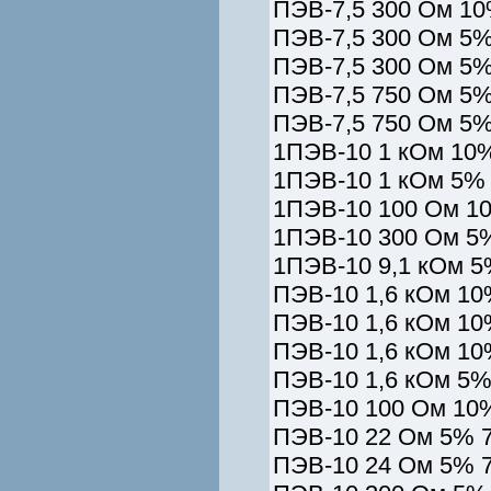
ПЭВ-7,5 300 Ом 10
ПЭВ-7,5 300 Ом 5%
ПЭВ-7,5 300 Ом 5%
ПЭВ-7,5 750 Ом 5%
ПЭВ-7,5 750 Ом 5%
1ПЭВ-10 1 кОм 10%
1ПЭВ-10 1 кОм 5% 
1ПЭВ-10 100 Ом 10
1ПЭВ-10 300 Ом 5%
1ПЭВ-10 9,1 кОм 5
ПЭВ-10 1,6 кОм 10
ПЭВ-10 1,6 кОм 10
ПЭВ-10 1,6 кОм 10
ПЭВ-10 1,6 кОм 5%
ПЭВ-10 100 Ом 10%
ПЭВ-10 22 Ом 5% 7
ПЭВ-10 24 Ом 5% 7