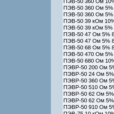
ПЭВ-50 360 Ом 10%
ПЭВ-50 360 Ом 5% 
ПЭВ-50 360 Ом 5% 
ПЭВ-50 39 кОм 10%
ПЭВ-50 39 кОм 5% 
ПЭВ-50 47 Ом 5% 8
ПЭВ-50 47 Ом 5% 8
ПЭВ-50 68 Ом 5% 8
ПЭВ-50 470 Ом 5% 
ПЭВ-50 680 Ом 10%
ПЭВР-50 200 Ом 5
ПЭВР-50 24 Ом 5%
ПЭВР-50 360 Ом 5
ПЭВР-50 510 Ом 5
ПЭВР-50 62 Ом 5%
ПЭВР-50 62 Ом 5%
ПЭВР-50 910 Ом 5
ПЭВ-75 10 кОм 10%