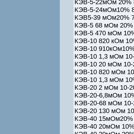
КЭВ-5-22мОм 20% 
КЭВ-5-24мОм10% 8
КЭВ5-39 мОм20% 7
КЭВ-5 68 мОм 20%
КЭВ-5 470 мОм 10
КЭВ-10 820 кОм 10
КЭВ-10 910кОм10%
КЭВ-10 1,3 мОм 10
КЭВ-10 20 мОм 10-
КЭВ-10 820 мОм 1
КЭВ-10 1,3 мОм 10
КЭВ-20 2 мОм 10-2
КЭВ-20-6,8мОм 10%
КЭВ-20-68 мОм 10-
КЭВ-20 130 мОм 10
КЭВ-40 15мОм20% 
КЭВ-40 20мОм 10%