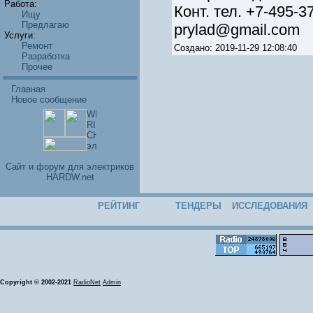
Работа:
Конт. тел. +7-495-3
Ищу
Предлагаю
prylad@gmail.com
Услуги:
Ремонт
Создано: 2019-11-29 12:08:40
Разработка
Прочее
Главная
Новое сообщение
Cайт и форум для электриков
HARDW.net
РЕЙТИНГ
ТЕНДЕРЫ
ИССЛЕДОВАНИЯ
Copyright © 2002-2021
RadioNet
Admin