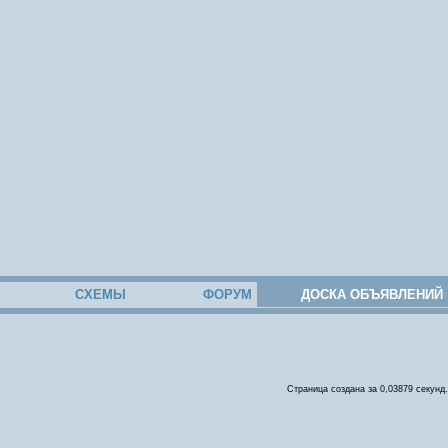
СХЕМЫ
ФОРУМ
ДОСКА ОБЪЯВЛЕНИЙ
Страница создана за 0,03879 секунд.