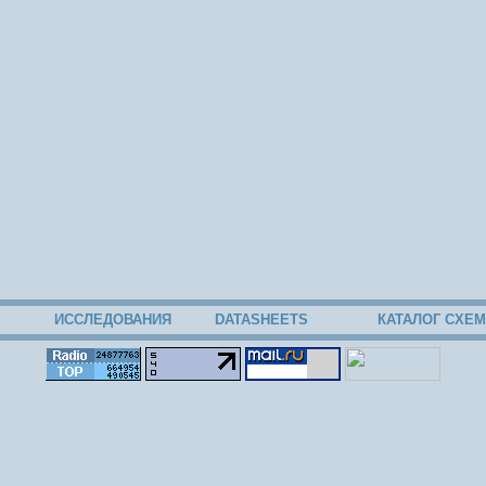
ИССЛЕДОВАНИЯ
DATASHEETS
КАТАЛОГ СХЕМ