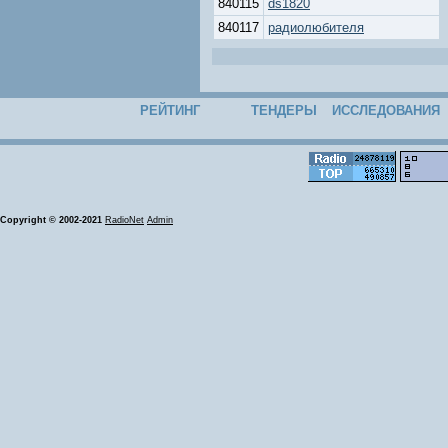
840115
ds1820
840117
радиолюбителя
РЕЙТИНГ
ТЕНДЕРЫ
ИССЛЕДОВАНИЯ
Copyright © 2002-2021
RadioNet
Admin