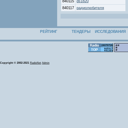
840115
ds1820
840117
радиолюбителя
РЕЙТИНГ
ТЕНДЕРЫ
ИССЛЕДОВАНИЯ
Copyright © 2002-2021
RadioNet
Admin