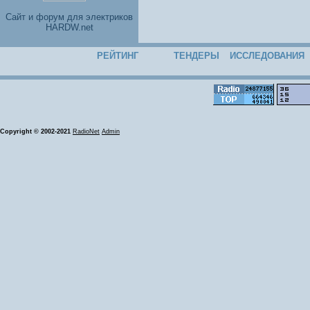
Cайт и форум для электриков
HARDW.net
РЕЙТИНГ
ТЕНДЕРЫ
ИССЛЕДОВАНИЯ
Copyright © 2002-2021
RadioNet
Admin