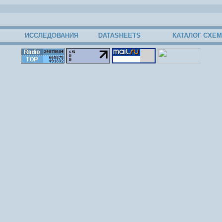
ИССЛЕДОВАНИЯ
DATASHEETS
КАТАЛОГ СХЕМ