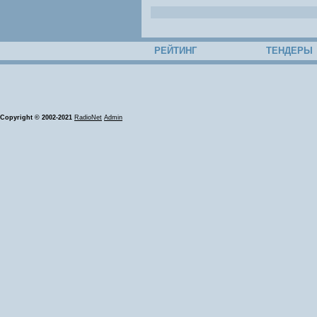
РЕЙТИНГ
ТЕНДЕРЫ
Copyright © 2002-2021
RadioNet
Admin