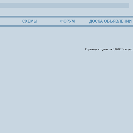
СХЕМЫ
ФОРУМ
ДОСКА ОБЪЯВЛЕНИЙ
Страница создана за 0,02887 секунд.