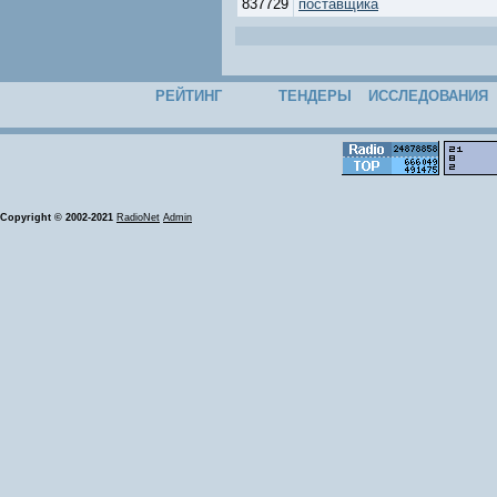
837729
поставщика
РЕЙТИНГ
ТЕНДЕРЫ
ИССЛЕДОВАНИЯ
Copyright © 2002-2021
RadioNet
Admin