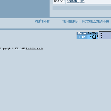
837729
поставщика
РЕЙТИНГ
ТЕНДЕРЫ
ИССЛЕДОВАНИЯ
Copyright © 2002-2021
RadioNet
Admin