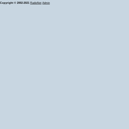
Copyright © 2002-2021
RadioNet
Admin