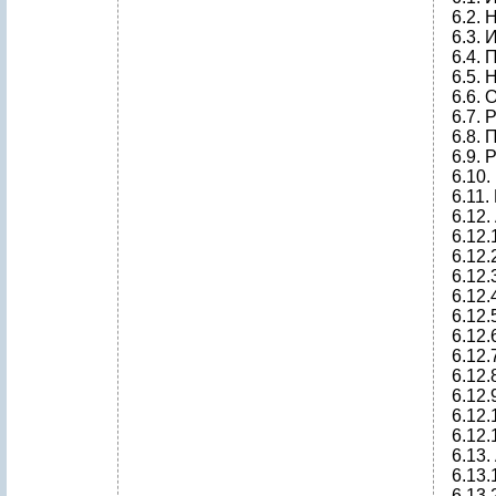
6.2.
6.3.
6.4.
6.5.
6.6.
6.7. 
6.8.
6.9. 
6.10
6.11
6.12
6.12
6.12
6.12.
6.12.
6.12.
6.12.
6.12
6.12.
6.12
6.12
6.12.
6.13.
6.13.
6.13.