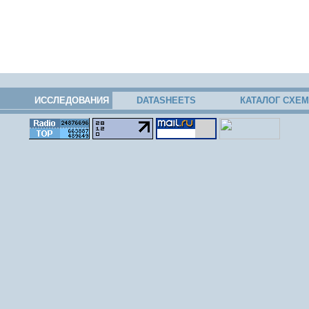
ИССЛЕДОВАНИЯ
DATASHEETS
КАТАЛОГ СХЕМ