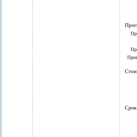
Прог
Пр
Пр
Прог
Стои
Срок